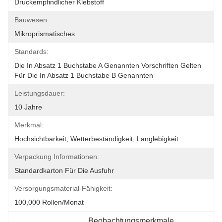
Druckempfindlicher Klebstoff
Bauwesen:
Mikroprismatisches
Standards:
Die In Absatz 1 Buchstabe A Genannten Vorschriften Gelten 
Für Die In Absatz 1 Buchstabe B Genannten 
Leistungsdauer:
10 Jahre
Merkmal:
Hochsichtbarkeit, Wetterbeständigkeit, Langlebigkeit
Verpackung Informationen:
Standardkarton Für Die Ausfuhr
Versorgungsmaterial-Fähigkeit:
100,000 Rollen/Monat
Beobachtungsmerkmale 