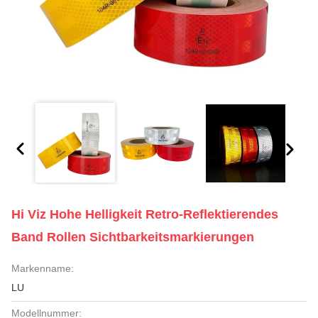
Hi Viz Hohe Helligkeit Retro-Reflektierendes
Band Rollen Sichtbarkeitsmarkierungen
Markenname:
LU
Modellnummer: