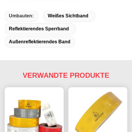
Umbauten:
Weißes Sichtband
Reflektierendes Sperrband
Außenreflektierendes Band
VERWANDTE PRODUKTE