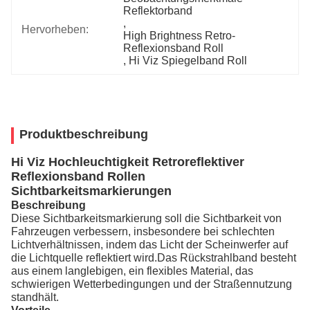
Reflektorband
, 
Hervorheben:
High Brightness Retro-
Reflexionsband Roll
, 
Hi Viz Spiegelband Roll
Produktbeschreibung
Hi Viz Hochleuchtigkeit Retroreflektiver
Reflexionsband Rollen
Sichtbarkeitsmarkierungen
Beschreibung
Diese Sichtbarkeitsmarkierung soll die Sichtbarkeit von
Fahrzeugen verbessern, insbesondere bei schlechten
Lichtverhältnissen, indem das Licht der Scheinwerfer auf
die Lichtquelle reflektiert wird.Das Rückstrahlband besteht
aus einem langlebigen, ein flexibles Material, das
schwierigen Wetterbedingungen und der Straßennutzung
standhält.