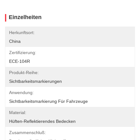
Einzelheiten
Herkunftsort:
China
Zertifizierung:
ECE-104R
Produkt-Reihe:
Sichtbarkeitsmarkierungen
Anwendung:
Sichtbarkeitsmarkierung Für Fahrzeuge
Material:
Hüften-Reflektierendes Bedecken
Zusammenschluß: