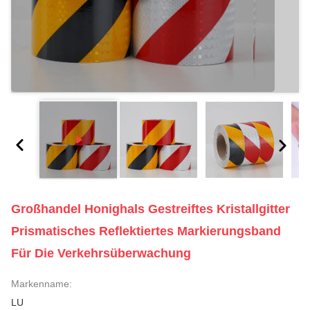
Großhandel Honighals Gestreiftes Kristallgitter
Prismatisches Reflektiertes Markierungsband
Für Die Verkehrsüberwachung
Markenname:
LU