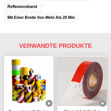
Reflexionsband
Mit Einer Breite Von Mehr Als 20 Mm
VERWANDTE PRODUKTE