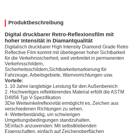
Produktbeschreibung
Digital druckbarer Retro-Reflexionsfilm mit
hoher Intensität in Diamantqualität
Digitalisch druckbarer High Intensity Diamond Grade Retro
Reflective Film kommt mit überlegener hoher Sichtbarkeit
für die Verkehrssicherheit, weit verbreitet in permanenten
Verkehrsschildern,
Sicherheitsschildern,Sichtbarkeitsmarkierung für
Fahrzeuge, Arbeitsgebiete, Warnvorrichtungen usw.
Vorteile:
1. 10 Jahre langlebige Leistung für den Außenbereich
2. Hochwertiges reflektierendes Material erfüllt die ASTM
D4956 Typ V-Spezifikation
3Die Weitwinkelreflexivität ermöglicht es, Zeichen aus
verschiedenen Richtungen zu sehen.
4- Wetterbeständig, um schwierigen
Umgebungsbedingungen standzuhalten.
5Einfach anzuwenden: Mit selbstklebenden
Eigenschaften, einfach auf Zeichenoberflächen