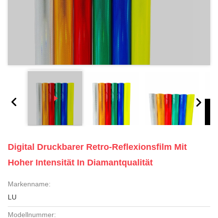
Digital Druckbarer Retro-Reflexionsfilm Mit
Hoher Intensität In Diamantqualität
Markenname:
LU
Modellnummer: