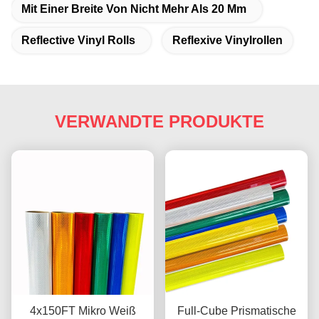
Mit Einer Breite Von Nicht Mehr Als 20 Mm
Reflective Vinyl Rolls
Reflexive Vinylrollen
VERWANDTE PRODUKTE
4x150FT Mikro Weiß
Full-Cube Prismatische