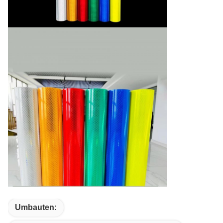
Umbauten: