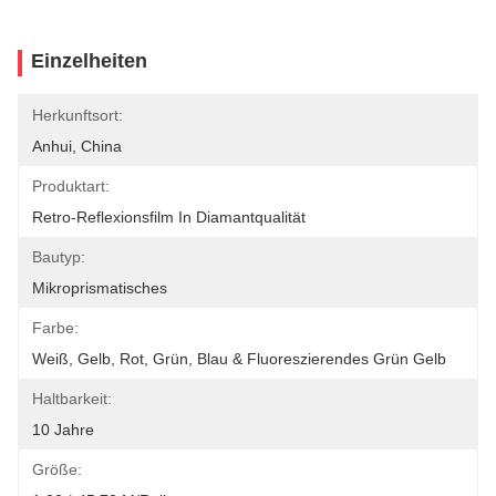
Einzelheiten
Herkunftsort:
Anhui, China
Produktart:
Retro-Reflexionsfilm In Diamantqualität
Bautyp:
Mikroprismatisches
Farbe:
Weiß, Gelb, Rot, Grün, Blau & Fluoreszierendes Grün Gelb
Haltbarkeit:
10 Jahre
Größe: