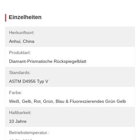
Einzelheiten
Herkunftsort:
Anhui, China
Produktart:
Diamant-Prismatische Rückspiegelblatt
Standards:
ASTM D4956 Typ V
Farbe:
Weiß, Gelb, Rot, Grün, Blau & Fluoreszierendes Grün Gelb
Haltbarkeit:
10 Jahre
Betriebstemperatur.: