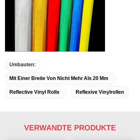
Umbauten:
Mit Einer Breite Von Nicht Mehr Als 20 Mm
Reflective Vinyl Rolls
Reflexive Vinylrollen
VERWANDTE PRODUKTE