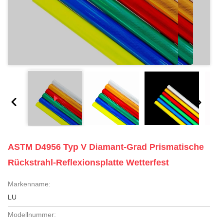
ASTM D4956 Typ V Diamant-Grad Prismatische
Rückstrahl-Reflexionsplatte Wetterfest
Markenname:
LU
Modellnummer: