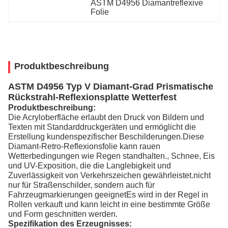
ASTM D4956 Diamantreflexive 
Folie
Produktbeschreibung
ASTM D4956 Typ V Diamant-Grad Prismatische
Rückstrahl-Reflexionsplatte Wetterfest
Produktbeschreibung:
Die Acryloberfläche erlaubt den Druck von Bildern und
Texten mit Standarddruckgeräten und ermöglicht die
Erstellung kundenspezifischer Beschilderungen.Diese
Diamant-Retro-Reflexionsfolie kann rauen
Wetterbedingungen wie Regen standhalten., Schnee, Eis
und UV-Exposition, die die Langlebigkeit und
Zuverlässigkeit von Verkehrszeichen gewährleistet.nicht
nur für Straßenschilder, sondern auch für
Fahrzeugmarkierungen geeignetEs wird in der Regel in
Rollen verkauft und kann leicht in eine bestimmte Größe
und Form geschnitten werden.
Spezifikation des Erzeugnisses: