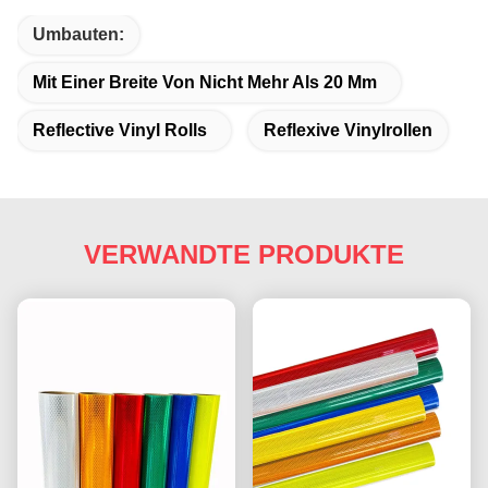
Umbauten:
Mit Einer Breite Von Nicht Mehr Als 20 Mm
Reflective Vinyl Rolls
Reflexive Vinylrollen
VERWANDTE PRODUKTE