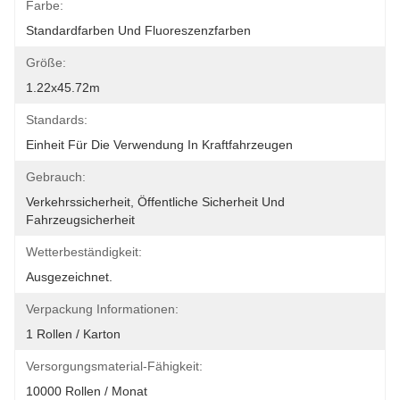
Farbe:
Standardfarben Und Fluoreszenzfarben
Größe:
1.22x45.72m
Standards:
Einheit Für Die Verwendung In Kraftfahrzeugen
Gebrauch:
Verkehrssicherheit, Öffentliche Sicherheit Und 
Fahrzeugsicherheit
Wetterbeständigkeit:
Ausgezeichnet.
Verpackung Informationen:
1 Rollen / Karton
Versorgungsmaterial-Fähigkeit:
10000 Rollen / Monat