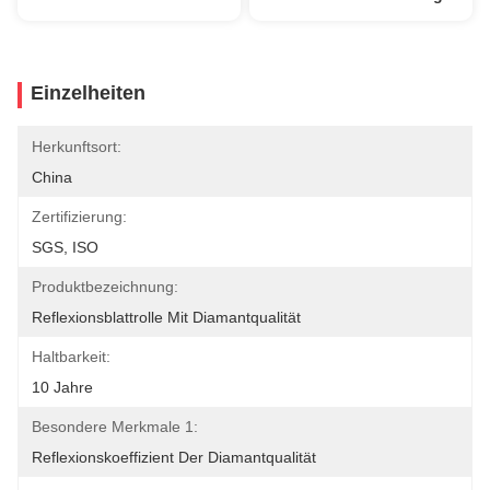
Einzelheiten
Herkunftsort:
China
Zertifizierung:
SGS, ISO
Produktbezeichnung:
Reflexionsblattrolle Mit Diamantqualität
Haltbarkeit:
10 Jahre
Besondere Merkmale 1:
Reflexionskoeffizient Der Diamantqualität