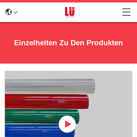
Einzelheiten Zu Den Produkten