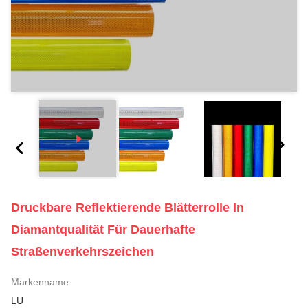
Druckbare Reflektierende Blätterrolle In
Diamantqualität Für Dauerhafte
Straßenverkehrszeichen
Markenname:
LU