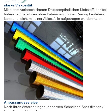
starke Viskosität
Mit einem vorbeschichteten Druckempfindlichen Klebstoff, der bei
hohen Temperaturen ohne Delamination oder Peeling bestehen
kann und leicht mit einer Ablassfolie aufgetragen werden kann.
Anpassungsservice
Nach Ihren Anforderungen, anpassen Schneiden Spezifikation /