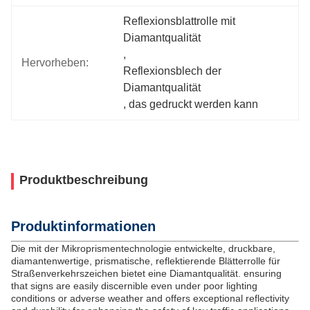
Reflexionsblattrolle mit 
Diamantqualität
, 
Hervorheben:
Reflexionsblech der 
Diamantqualität
, 
das gedruckt werden kann
Produktbeschreibung
Produktinformationen
Die mit der Mikroprismentechnologie entwickelte, druckbare,
diamantenwertige, prismatische, reflektierende Blätterrolle für
Straßenverkehrszeichen bietet eine Diamantqualität. ensuring
that signs are easily discernible even under poor lighting
conditions or adverse weather and offers exceptional reflectivity