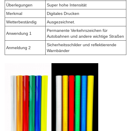
Überlegungen
Super hohe Intensität
Merkmal
Digitales Drucken
Wetterbeständig
Ausgezeichnet.
Permanente Verkehrszeichen für
Anwendung 1
Autobahnen und andere wichtige Straßen
Sicherheitsschilder und reflektierende
Anmeldung 2
Warnbänder