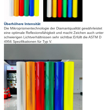
Überhöhere Intensität
Die Mikroprismentechnologie der Diamantqualität gewährleistet
eine optimale Reflexionsfähigkeit und macht Zeichen auch unter
schwierigen Lichtverhältnissen sehr sichtbar.
Erfüllt die ASTM D
4956 Spezifikationen für Typ V.