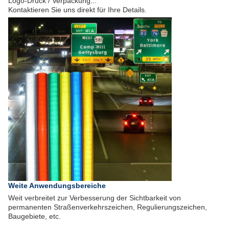
Logo-Druck / Verpackung...
Kontaktieren Sie uns direkt für Ihre Details.
Weite Anwendungsbereiche
Weit verbreitet zur Verbesserung der Sichtbarkeit von
permanenten Straßenverkehrszeichen, Regulierungszeichen,
Baugebiete, etc.