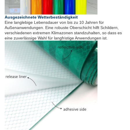
Ausgezeichnete Wetterbeständigkeit
Eine langlebige Lebensdauer von bis zu 10 Jahren für
Außenanwendungen. Eine robuste Oberschicht hilft Schildern,
verschiedenen extremen Klimazonen standzuhalten, so dass es
eine zuverlässige Wahl für langfristige Anwendungen ist.