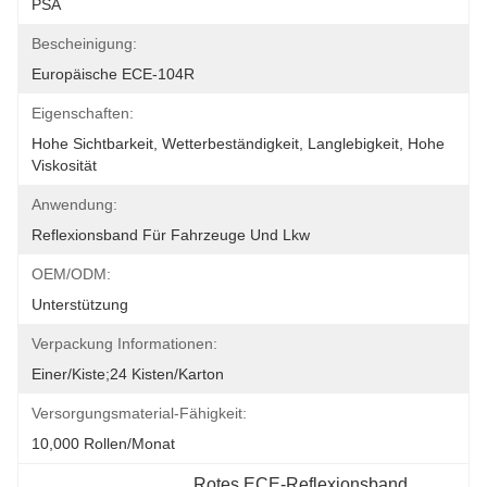
PSA
Bescheinigung:
Europäische ECE-104R
Eigenschaften:
Hohe Sichtbarkeit, Wetterbeständigkeit, Langlebigkeit, Hohe 
Viskosität
Anwendung:
Reflexionsband Für Fahrzeuge Und Lkw
OEM/ODM:
Unterstützung
Verpackung Informationen:
Einer/Kiste;24 Kisten/Karton
Versorgungsmaterial-Fähigkeit:
10,000 Rollen/Monat
Rotes ECE-Reflexionsband
, 