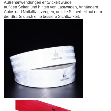
Außenanwendungen entwickelt wurde
auf den Seiten und hinten von Lastwagen, Anhängern,
Autos und Notfallfahrzeugen, um die Sicherheit auf dem
die Straße durch eine bessere Sichtbarkeit.