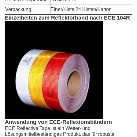
Verpackung
Einer/Kiste;24 Kisten/Karton
Einzelheiten zum Reflektorband nach ECE 104R
Anwendung von ECE-Reflexionsbändern
ECE Reflective Tape ist ein Wetter- und
Lösungsmittelbeständiges Produkt, das für robuste