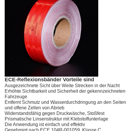
ECE-Reflexionsbänder Vorteile sind
Ausgezeichnete Sicht über Weite Strecken in der Nacht
Erhöhte Sichtbarkeit und Sicherheit der gekennzeichneten
Fahrzeuge
Entfernt Schmutz und Wasserdurchdringung an den Seiten
und offene Zellen von Abrieb
Widerstandsfähig gegen Druckwäsche, Stoßfest
Prismatische Linsenstruktur mit Klebstoffunterlage
Die Anwendung ist einfach und effektiv
Genehmigt nach ECE 104R-001059, Klasse C