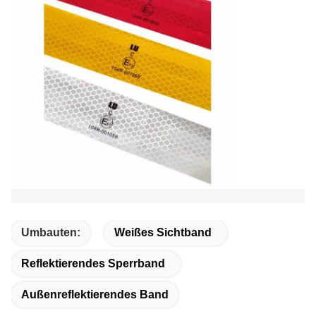
Umbauten:
Weißes Sichtband
Reflektierendes Sperrband
Außenreflektierendes Band