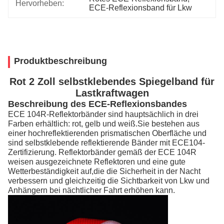
Hervorheben:
ECE-Reflexionsband für Lkw
Produktbeschreibung
Rot 2 Zoll selbstklebendes Spiegelband für
Lastkraftwagen
Beschreibung des ECE-Reflexionsbandes
ECE 104R-Reflektorbänder sind hauptsächlich in drei
Farben erhältlich: rot, gelb und weiß.Sie bestehen aus
einer hochreflektierenden prismatischen Oberfläche und
sind selbstklebende reflektierende Bänder mit ECE104-
Zertifizierung. Reflektorbänder gemäß der ECE 104R
weisen ausgezeichnete Reflektoren und eine gute
Wetterbeständigkeit auf,die die Sicherheit in der Nacht
verbessern und gleichzeitig die Sichtbarkeit von Lkw und
Anhängern bei nächtlicher Fahrt erhöhen kann.