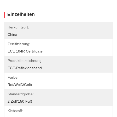
Einzelheiten
Herkunftsort:
China
Zertifizierung:
ECE 104R Certificate
Produktbezeichnung:
ECE-Reflexionsband
Farben:
Rot/Weiß/Gelb
Standardgröße:
2 Zoll*150 Fuß
Klebstoff: