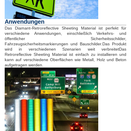
Anwendungen
Das Diamant-Retroreflective Sheeting Material ist perfekt für
verschiedene Anwendungen, einschließlich Verkehrs- und
öffentlicher Sicherheitsschilder,
Fahrzeugsicherheitsmarkierungen und Bauschilder.Das Produkt
wird in verschiedenen Szenarien weit verbreitetDas
Retroreflective Sheeting Material ist einfach zu installieren und
kann auf verschiedene Oberflächen wie Metall, Holz und Beton
aufgetragen werden.