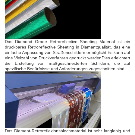
Das Diamond Grade Retroreflective Sheeting Material ist ein
druckbares Retroreflective Sheeting in Diamantqualität, das eine
einfache Anpassung von Straßenschildern ermöglicht.Es kann auf
eine Vielzahl von Druckverfahren gedruckt werdenDies erleichtert
die Erstellung von maßgeschneiderten Schildern, die auf
spezifische Bedürfnisse und Anforderungen zugeschnitten sind.
Das Diamant-Retroreflexionsblechmaterial ist sehr langlebig und