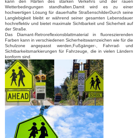
kann den Härten des starken Verkehrs und der rauen
Wetterbedingungen standhalten.Damit wird es zu einer
hochwertigen Lösung für dauerhafte StraßenschilderDurch seine
Langlebigkeit bleibt er während seiner gesamten Lebensdauer
hochreflektiv und bietet maximale Sichtbarkeit und Sicherheit auf
der Straße.
Das Diamant-Retroreflexionsblattmaterial in fluoreszierenden
Farben kann in verschiedenen Sicherheitswarnzeichen wie für die
Schulzone angepasst werden,Fußgänger-, Fahrrad- und
Sichtbarkeitsmarkierungen für Fahrzeuge, die in vielen Ländern
konform sind.