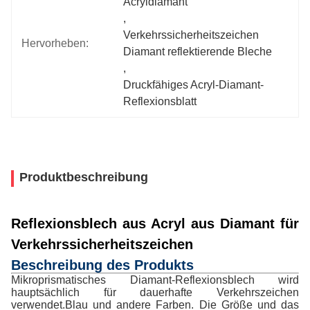
Acryldiamant
, 
Verkehrssicherheitszeichen 
Hervorheben:
Diamant reflektierende Bleche
, 
Druckfähiges Acryl-Diamant-
Reflexionsblatt
Produktbeschreibung
Reflexionsblech aus Acryl aus Diamant für
Verkehrssicherheitszeichen
Beschreibung des Produkts
Mikroprismatisches Diamant-Reflexionsblech wird
hauptsächlich für dauerhafte Verkehrszeichen
verwendet.Blau und andere Farben. Die Größe und das