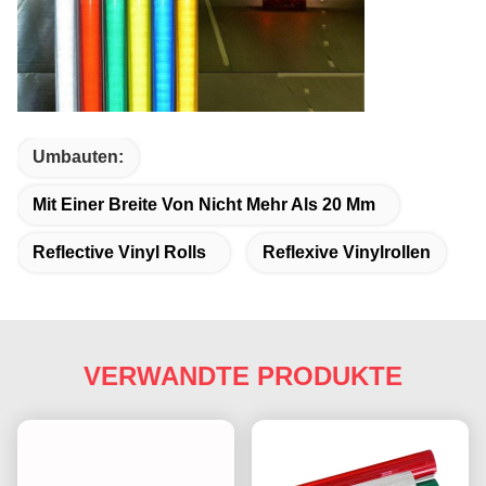
Umbauten:
Mit Einer Breite Von Nicht Mehr Als 20 Mm
Reflective Vinyl Rolls
Reflexive Vinylrollen
VERWANDTE PRODUKTE