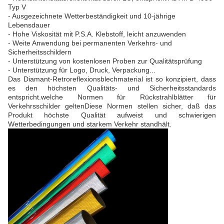
Typ V
- Ausgezeichnete Wetterbeständigkeit und 10-jährige
Lebensdauer
- Hohe Viskosität mit P.S.A. Klebstoff, leicht anzuwenden
- Weite Anwendung bei permanenten Verkehrs- und
Sicherheitsschildern
- Unterstützung von kostenlosen Proben zur Qualitätsprüfung
- Unterstützung für Logo, Druck, Verpackung...
Das Diamant-Retroreflexionsblechmaterial ist so konzipiert, dass
es den höchsten Qualitäts- und Sicherheitsstandards
entspricht.welche Normen für Rückstrahlblätter für
Verkehrsschilder geltenDiese Normen stellen sicher, daß das
Produkt höchste Qualität aufweist und schwierigen
Wetterbedingungen und starkem Verkehr standhält.