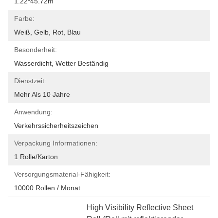
1.22*45.72m
Farbe:
Weiß, Gelb, Rot, Blau
Besonderheit:
Wasserdicht, Wetter Beständig
Dienstzeit:
Mehr Als 10 Jahre
Anwendung:
Verkehrssicherheitszeichen
Verpackung Informationen:
1 Rolle/Karton
Versorgungsmaterial-Fähigkeit:
10000 Rollen / Monat
High Visibility Reflective Sheet 