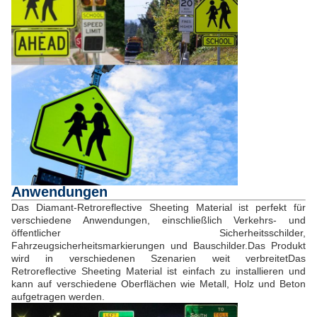
Anwendungen
Das Diamant-Retroreflective Sheeting Material ist perfekt für
verschiedene Anwendungen, einschließlich Verkehrs- und
öffentlicher Sicherheitsschilder,
Fahrzeugsicherheitsmarkierungen und Bauschilder.Das Produkt
wird in verschiedenen Szenarien weit verbreitetDas
Retroreflective Sheeting Material ist einfach zu installieren und
kann auf verschiedene Oberflächen wie Metall, Holz und Beton
aufgetragen werden.