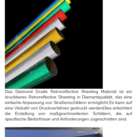
Das Diamond Grade Retroreflective Sheeting Material ist ein
druckbares Retroreflective Sheeting in Diamantqualität, das eine
einfache Anpassung von Straßenschildern ermöglicht.Es kann auf
eine Vielzahl von Druckverfahren gedruckt werdenDies erleichtert
die Erstellung von maßgeschneiderten Schildern, die auf
spezifische Bedürfnisse und Anforderungen zugeschnitten sind.