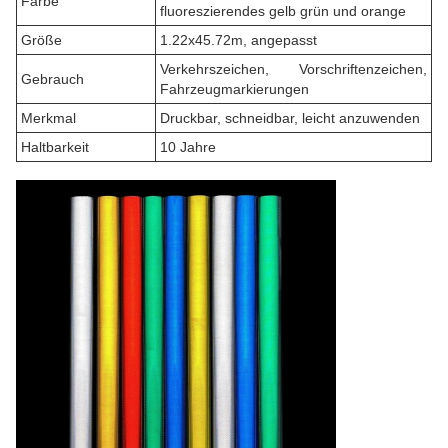
Farbe
fluoreszierendes gelb grün und orange
Größe
1.22x45.72m, angepasst
Verkehrszeichen, Vorschriftenzeichen,
Gebrauch
Fahrzeugmarkierungen
Merkmal
Druckbar, schneidbar, leicht anzuwenden
Haltbarkeit
10 Jahre