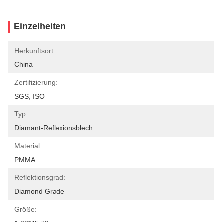
Einzelheiten
Herkunftsort:
China
Zertifizierung:
SGS, ISO
Typ:
Diamant-Reflexionsblech
Material:
PMMA
Reflektionsgrad:
Diamond Grade
Größe: