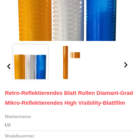
Retro-Reflektierendes Blatt Rollen Diamant-Grad
Mikro-Reflektierendes High Visibility-Blattfilm
Markenname:
LU
Modellnummer: