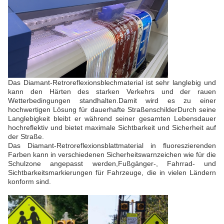
Das Diamant-Retroreflexionsblechmaterial ist sehr langlebig und
kann den Härten des starken Verkehrs und der rauen
Wetterbedingungen standhalten.Damit wird es zu einer
hochwertigen Lösung für dauerhafte StraßenschilderDurch seine
Langlebigkeit bleibt er während seiner gesamten Lebensdauer
hochreflektiv und bietet maximale Sichtbarkeit und Sicherheit auf
der Straße.
Das Diamant-Retroreflexionsblattmaterial in fluoreszierenden
Farben kann in verschiedenen Sicherheitswarnzeichen wie für die
Schulzone angepasst werden,Fußgänger-, Fahrrad- und
Sichtbarkeitsmarkierungen für Fahrzeuge, die in vielen Ländern
konform sind.