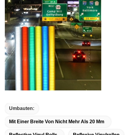
Umbauten:
Mit Einer Breite Von Nicht Mehr Als 20 Mm
Reflective Vinyl Rolls
Reflexive Vinylrollen