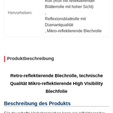
Roll (Roll mit reflektierender 
Blätterrolle mit hoher Sicht)
Hervorheben:
, 
Reflexionsblattrolle mit 
Diamantqualität
, 
Mikro-reflektierende Blechrolle
Produktbeschreibung
Retro-reflektierende Blechrolle, technische
Qualität Mikro-reflektierende High Visibility
Blechfolie
Beschreibung des Produkts