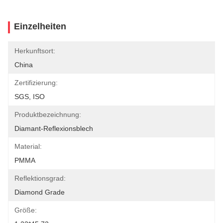
Einzelheiten
Herkunftsort:
China
Zertifizierung:
SGS, ISO
Produktbezeichnung:
Diamant-Reflexionsblech
Material:
PMMA
Reflektionsgrad:
Diamond Grade
Größe: