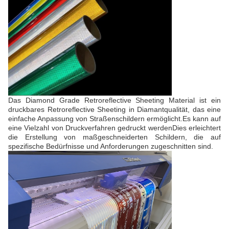
Das Diamond Grade Retroreflective Sheeting Material ist ein
druckbares Retroreflective Sheeting in Diamantqualität, das eine
einfache Anpassung von Straßenschildern ermöglicht.Es kann auf
eine Vielzahl von Druckverfahren gedruckt werdenDies erleichtert
die Erstellung von maßgeschneiderten Schildern, die auf
spezifische Bedürfnisse und Anforderungen zugeschnitten sind.