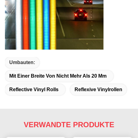
Umbauten:
Mit Einer Breite Von Nicht Mehr Als 20 Mm
Reflective Vinyl Rolls
Reflexive Vinylrollen
VERWANDTE PRODUKTE