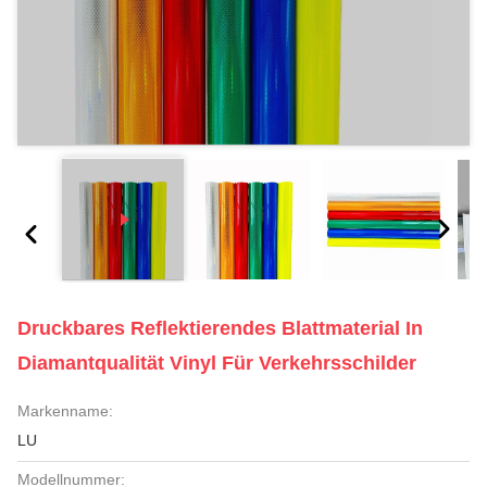
Druckbares Reflektierendes Blattmaterial In
Diamantqualität Vinyl Für Verkehrsschilder
Markenname:
LU
Modellnummer: