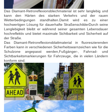
Das Diamant-Retroreflexionsblechmaterial ist sehr langlebig und
kann den Härten des starken Verkehrs und der rauen
Wetterbedingungen standhalten.Damit wird es zu einer
hochwertigen Lösung für dauerhafte StraßenschilderDurch seine
Langlebigkeit bleibt er während seiner gesamten Lebensdauer
hochreflektiv und bietet maximale Sichtbarkeit und Sicherheit auf
der Straße.
Das Diamant-Retroreflexionsblattmaterial in fluoreszierenden
Farben kann in verschiedenen Sicherheitswarnzeichen wie für die
Schulzone angepasst werden,Fußgänger-, Fahrrad- und
Sichtbarkeitsmarkierungen für Fahrzeuge, die in vielen Ländern
konform sind.