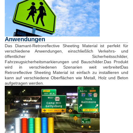
Anwendungen
Das Diamant-Retroreflective Sheeting Material ist perfekt für
verschiedene Anwendungen, einschließlich Verkehrs- und
öffentlicher Sicherheitsschilder,
Fahrzeugsicherheitsmarkierungen und Bauschilder.Das Produkt
wird in verschiedenen Szenarien weit verbreitetDas
Retroreflective Sheeting Material ist einfach zu installieren und
kann auf verschiedene Oberflächen wie Metall, Holz und Beton
aufgetragen werden.