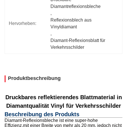
Diamantreflexionsbleche
, 
Reflexionsblech aus 
Hervorheben:
Vinyldiamant
, 
Diamant-Reflexionsblatt für 
Verkehrsschilder
Produktbeschreibung
Druckbares reflektierendes Blattmaterial in
Diamantqualität Vinyl für Verkehrsschilder
Beschreibung des Produkts
Diamant-Reflexionsbleche ist eine super-hohe
Effizienz,mit einer Breite von mehr als 20 mm, jedoch nicht