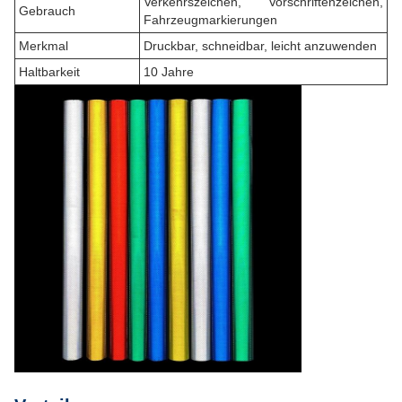
Verkehrszeichen, Vorschriftenzeichen,
Gebrauch
Fahrzeugmarkierungen
Merkmal
Druckbar, schneidbar, leicht anzuwenden
Haltbarkeit
10 Jahre