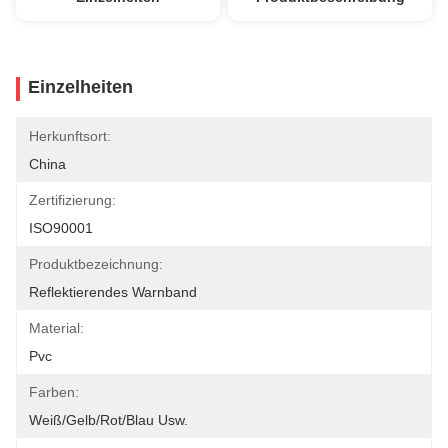
Einzelheiten
Herkunftsort:
China
Zertifizierung:
ISO90001
Produktbezeichnung:
Reflektierendes Warnband
Material:
Pvc
Farben:
Weiß/gelb/rot/blau Usw.