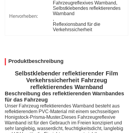
Fahrzeugreflexives Warnband
, 
Selbstklebendes reflektierendes 
Warnband
Hervorheben:
, 
Reflexionsband für die 
Verkehrssicherheit
Produktbeschreibung
Selbstklebender reflektierender Film
Verkehrssicherheit Fahrzeug
reflektierendes Warnband
Beschreibung des reflektierenden Warnbandes
für das Fahrzeug
Unser Fahrzeug reflektierendes Warnband besteht aus
reflektierendem PVC-Material mit einem sechsseitigen
Honigstock-Prisma-Muster.Dieses Fahrzeugreflexive
Warnband ist für den Gebrauch im Freien konzipiert und
sehr langlebig, wasserdicht, feuchtigkeitsdicht, langlebig