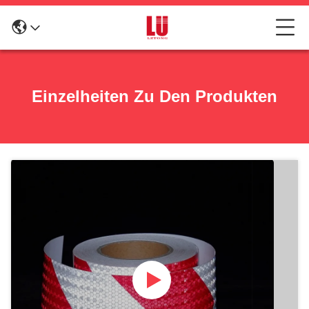
Einzelheiten Zu Den Produkten