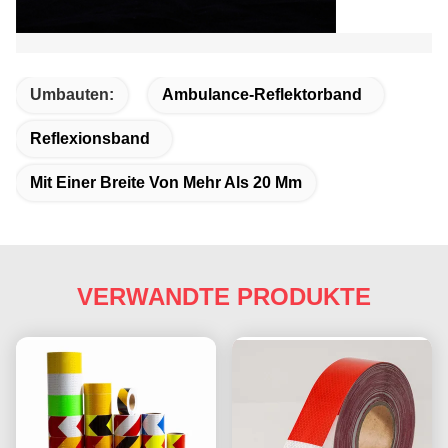
Umbauten:
Ambulance-Reflektorband
Reflexionsband
Mit Einer Breite Von Mehr Als 20 Mm
VERWANDTE PRODUKTE