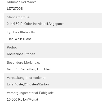
Nummer Der Ware:
LZT2700S
Standardgröße:
2 In*150 Ft Oder Individuell Angepasst
Typ Des Klebstoffs:
- Ich Weiß Nicht.
Probe:
Kostenlose Proben
Besondere Merkmale:
Nicht Zu Zerreißen, Druckbar
Verpackung Informationen:
Einer/Kiste;24 Kisten/Karton
Versorgungsmaterial-Fähigkeit:
10,000 Rollen/Monat