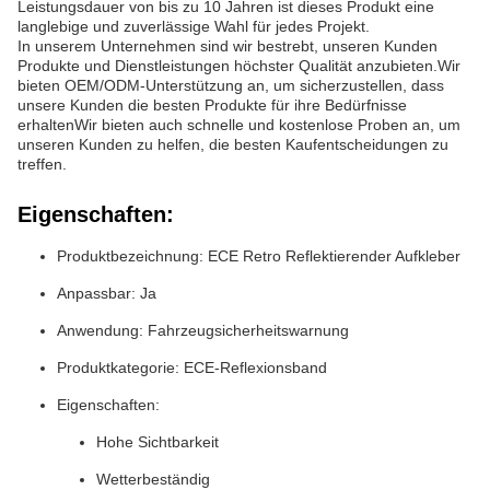
Leistungsdauer von bis zu 10 Jahren ist dieses Produkt eine
langlebige und zuverlässige Wahl für jedes Projekt.
In unserem Unternehmen sind wir bestrebt, unseren Kunden
Produkte und Dienstleistungen höchster Qualität anzubieten.Wir
bieten OEM/ODM-Unterstützung an, um sicherzustellen, dass
unsere Kunden die besten Produkte für ihre Bedürfnisse
erhaltenWir bieten auch schnelle und kostenlose Proben an, um
unseren Kunden zu helfen, die besten Kaufentscheidungen zu
treffen.
Eigenschaften:
Produktbezeichnung: ECE R
etro Reflektierender Aufkleber
Anpassbar: Ja
Anwendung: Fahrzeugsicherheitswarnung
Produktkategorie: ECE-Reflexionsband
Eigenschaften:
Hohe Sichtbarkeit
Wetterbeständig