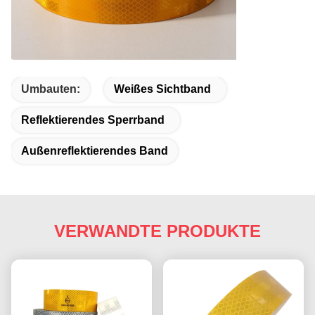
Umbauten:
Weißes Sichtband
Reflektierendes Sperrband
Außenreflektierendes Band
VERWANDTE PRODUKTE