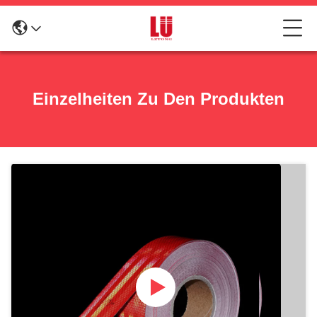
Einzelheiten Zu Den Produkten