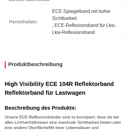
ECE-Spiegelband mit hoher 
Sichtbarkeit
Hervorheben:
, 
ECE-Reflexionsband für Lkw
, 
Lkw-Reflexionsband
Produktbeschreibung
High Visibility ECE 104R Reflektorband
Reflektorband für Lastwagen
Beschreibung des Produkts:
Unsere ECE-Reflexionsbänder sind so konzipiert, dass sie bei
allen Lichtverhältnissen eine maximale Sichtbarkeit bieten.oder
eine andere OberflächeMit einer Lebensdauer und