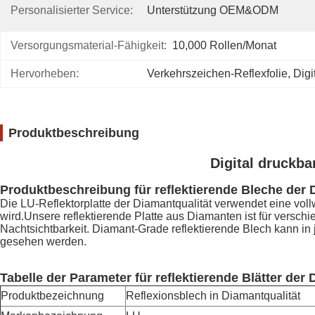
Personalisierter Service:
Unterstützung OEM&ODM
Versorgungsmaterial-Fähigkeit:
10,000 Rollen/Monat
Hervorheben:
Verkehrszeichen-Reflexfolie
, 
Digi
Produktbeschreibung
Digital druckba
Produktbeschreibung für reflektierende Bleche der 
Die LU-Reflektorplatte der Diamantqualität verwendet eine voll
wird.Unsere reflektierende Platte aus Diamanten ist für vers
Nachtsichtbarkeit. Diamant-Grade reflektierende Blech kann in
gesehen werden.
Tabelle der Parameter für reflektierende Blätter der 
Produktbezeichnung
Reflexionsblech in Diamantqualität