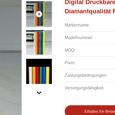
Digital Druckbare
Diamantqualität 
Markenname:
Modellnummer:
MOQ:
Preis:
Zahlungsbedingungen:
Versorgungsfähigkeit:
Erhalten Sie Beste