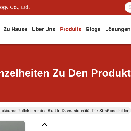
ogy Co., Ltd.
Zu Hause
Über Uns
Produits
Blogs
Lösungen
nzelheiten Zu Den Produk
ruckbares Reflektierendes Blatt In Diamantqualität Für Straßenschilder