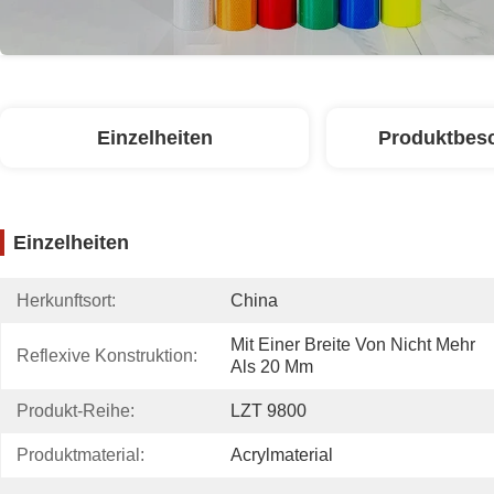
Einzelheiten
Produktbes
Einzelheiten
Herkunftsort:
China
Mit Einer Breite Von Nicht Mehr 
Reflexive Konstruktion:
Als 20 Mm
Produkt-Reihe:
LZT 9800
Produktmaterial:
Acrylmaterial