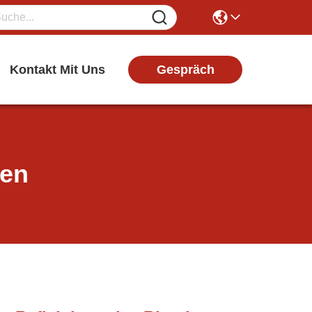
Gespräch
Kontakt Mit Uns
ten