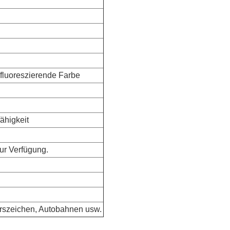
/fluoreszierende Farbe
ähigkeit
ur Verfügung.
hrszeichen, Autobahnen usw.