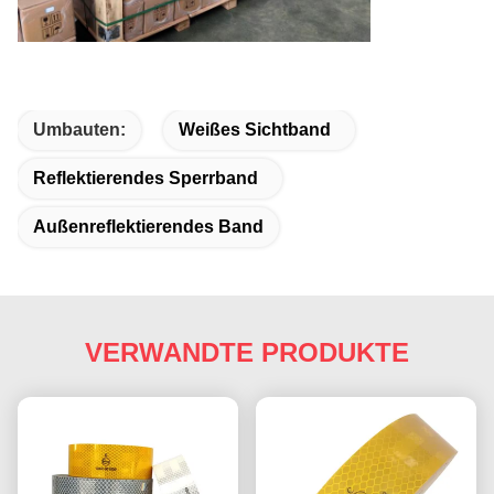
Umbauten:
Weißes Sichtband
Reflektierendes Sperrband
Außenreflektierendes Band
VERWANDTE PRODUKTE