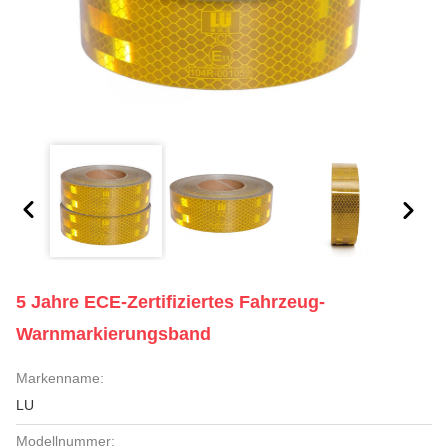
5 Jahre ECE-Zertifiziertes Fahrzeug-
Warnmarkierungsband
Markenname:
LU
Modellnummer: