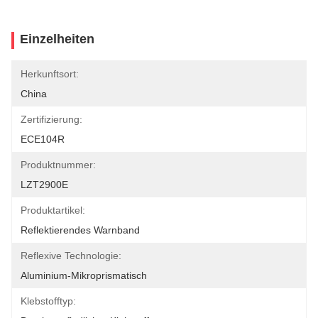
Einzelheiten
Herkunftsort:
China
Zertifizierung:
ECE104R
Produktnummer:
LZT2900E
Produktartikel:
Reflektierendes Warnband
Reflexive Technologie:
Aluminium-Mikroprismatisch
Klebstofftyp: