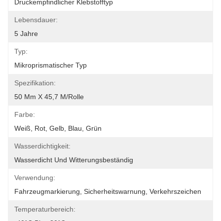
Druckempfindlicher Klebstofftyp
Lebensdauer:
5 Jahre
Typ:
Mikroprismatischer Typ
Spezifikation:
50 Mm X 45,7 M/Rolle
Farbe:
Weiß, Rot, Gelb, Blau, Grün
Wasserdichtigkeit:
Wasserdicht Und Witterungsbeständig
Verwendung:
Fahrzeugmarkierung, Sicherheitswarnung, Verkehrszeichen
Temperaturbereich: