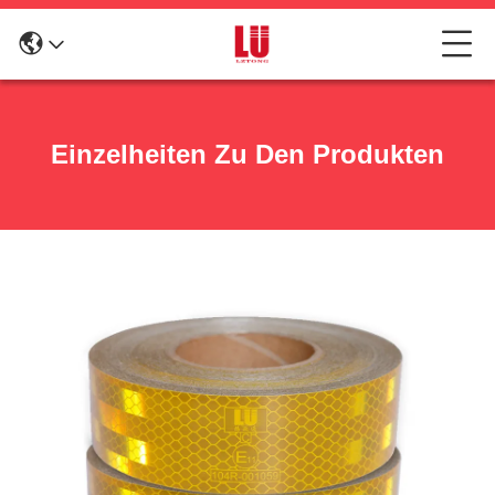
Einzelheiten Zu Den Produkten