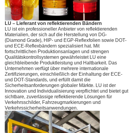
LU – Lieferant von reflektierenden Bändern
LU ist ein professioneller Anbieter von reflektierenden
Materialien, der sich auf die Herstellung von DG-
(Diamond Grade), HIP- und EGP-Reflexfolien sowie DOT-
und ECE-Reflexbändern spezialisiert hat. Mit
fortschrittlichen Produktionsanlagen und strengen
Qualitätskontrollsystemen gewährleistet LU eine
gleichbleibende Produktleistung und Haltbarkeit. Das
Unternehmen verfügt über mehrere internationale
Zertifizierungen, einschließlich der Einhaltung der ECE-
und DOT-Standards, und erfüllt damit die
Sicherheitsanforderungen globaler Märkte. LU ist der
Innovation und Individualisierung verpflichtet und bietet gut
sichtbare, zuverlässige reflektierende Lösungen für
Verkehrsschilder, Fahrzeugmarkierungen und
Verkehrssicherheitsanwendungen.