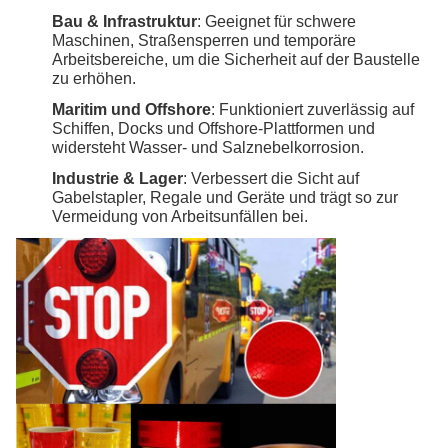
Bau & Infrastruktur
: Geeignet für schwere
Maschinen, Straßensperren und temporäre
Arbeitsbereiche, um die Sicherheit auf der Baustelle
zu erhöhen.
Maritim und Offshore
: Funktioniert zuverlässig auf
Schiffen, Docks und Offshore-Plattformen und
widersteht Wasser- und Salznebelkorrosion.
Industrie & Lager
: Verbessert die Sicht auf
Gabelstapler, Regale und Geräte und trägt so zur
Vermeidung von Arbeitsunfällen bei.