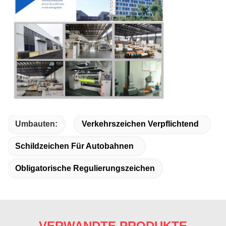
Umbauten:
Verkehrszeichen Verpflichtend
Schildzeichen Für Autobahnen
Obligatorische Regulierungszeichen
VERWANDTE PRODUKTE