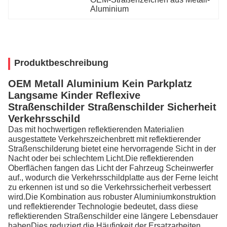
Aluminium
Produktbeschreibung
OEM Metall Aluminium Kein Parkplatz
Langsame Kinder Reflexive
Straßenschilder Straßenschilder Sicherheit
Verkehrsschild
Das mit hochwertigen reflektierenden Materialien
ausgestattete Verkehrszeichenbrett mit reflektierender
Straßenschilderung bietet eine hervorragende Sicht in der
Nacht oder bei schlechtem Licht.Die reflektierenden
Oberflächen fangen das Licht der Fahrzeug Scheinwerfer
auf., wodurch die Verkehrsschildplatte aus der Ferne leicht
zu erkennen ist und so die Verkehrssicherheit verbessert
wird.Die Kombination aus robuster Aluminiumkonstruktion
und reflektierender Technologie bedeutet, dass diese
reflektierenden Straßenschilder eine längere Lebensdauer
habenDies reduziert die Häufigkeit der Ersatzarbeiten,