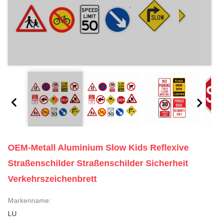
OEM-Metall Aluminium Slow Kids Reflexive
Straßenschilder Straßenschilder Sicherheit
Verkehrszeichenbrett
Markenname:
LU