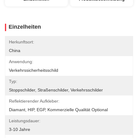
Einzelheiten
Herkunftsort:
China
Anwendung:
Verkehrssicherheitsschild
Typ:
Stoppschilder, Straßenschilder, Verkehrsschilder
Reflektierender Aufkleber:
Diamant, HIP, EGP, Kommerzielle Qualität Optional
Leistungsdauer:
3-10 Jahre