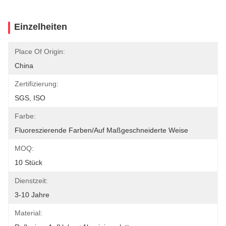
Einzelheiten
Place Of Origin:
China
Zertifizierung:
SGS, ISO
Farbe:
Fluoreszierende Farben/auf Maßgeschneiderte Weise
MOQ:
10 Stück
Dienstzeit:
3-10 Jahre
Material: