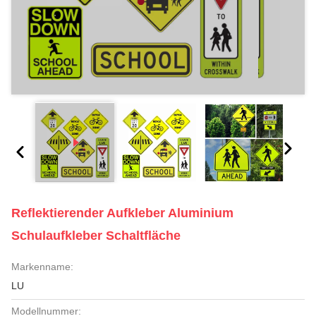
Reflektierender Aufkleber Aluminium
Schulaufkleber Schaltfläche
Markenname:
LU
Modellnummer: