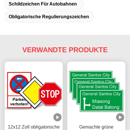
Schildzeichen Für Autobahnen
Obligatorische Regulierungszeichen
VERWANDTE PRODUKTE
12x12 Zoll obligatorische
Gemachte grüne