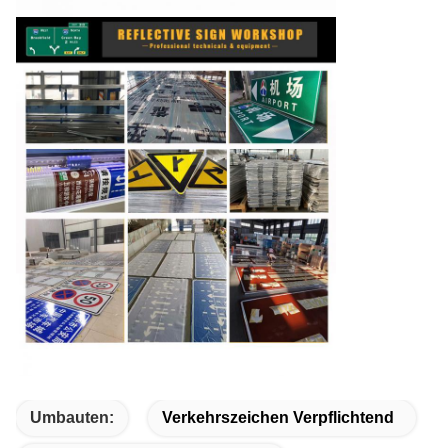
Umbauten:
Verkehrszeichen Verpflichtend