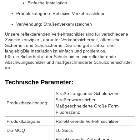
Einfache Installation
Produktkategorie: Reflexive Verkehrsschilder
Verwendung: Straßenverkehrszeichen
Unsere reflektierenden Verkehrsschilder sind für verschiedene
Zwecke konzipiert, darunter Verkehrssicherheit, öffentliche
Sicherheit und Schulsicherheit.Sie sind gut sichtbar und
langlebigDie Installation ist einfach und problemlos.
Für die Sicherheit in der Schule bieten wir reflektierende
Abschwungsschilder und maßgeschneiderte Schulzonenschilder
an.
Technische Parameter:
Straße Langsamer Schulenzone
Straßenwarnzeichen
Produktbezeichnung:
Maßgeschneiderte Größe Form
Fluoreszenz
Produktkategorie:
Reflektierende Verkehrsschilder
Die MOQ
10 Stück
Reflektierender Aufkleber +