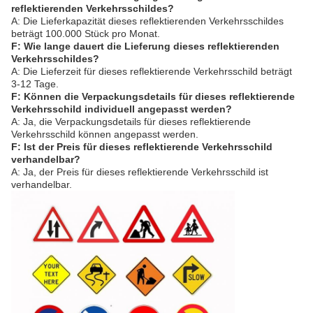
reflektierenden Verkehrsschildes?
A: Die Lieferkapazität dieses reflektierenden Verkehrsschildes
beträgt 100.000 Stück pro Monat.
F: Wie lange dauert die Lieferung dieses reflektierenden
Verkehrsschildes?
A: Die Lieferzeit für dieses reflektierende Verkehrsschild beträgt
3-12 Tage.
F: Können die Verpackungsdetails für dieses reflektierende
Verkehrsschild individuell angepasst werden?
A: Ja, die Verpackungsdetails für dieses reflektierende
Verkehrsschild können angepasst werden.
F: Ist der Preis für dieses reflektierende Verkehrsschild
verhandelbar?
A: Ja, der Preis für dieses reflektierende Verkehrsschild ist
verhandelbar.