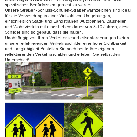
spezifischen Bedürfnissen gerecht zu werden.
Unsere Straßen-Schluss-Schulen-Straßenwarnzeichen sind ideal
für die Verwendung in einer Vielzahl von Umgebungen,
einschließlich Stadt- und Landstraßen, Autobahnen, Baustellen
und Wohnvierteln.mit einer Lebensdauer von 3-10 Jahren, diese
Schilder sind so gebaut, dass sie halten.
Unabhängig von Ihren Verkehrssicherheitsanforderungen bieten
unsere reflektierenden Verkehrsschilder eine hohe Sichtbarkeit
und Langlebigkeit.Bestellen Sie noch heute Ihre eigenen
reflektierenden Verkehrsschilder und erleben Sie selbst den
Unterschied!