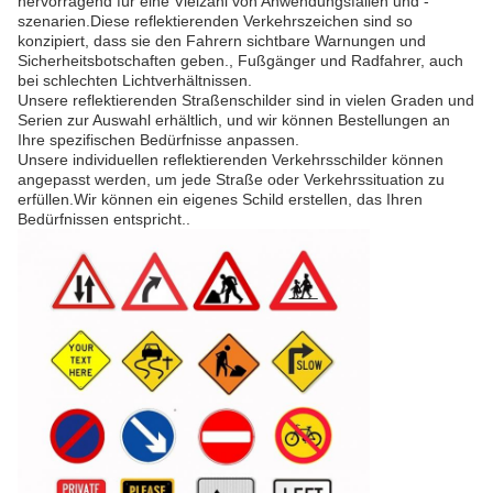
hervorragend für eine Vielzahl von Anwendungsfällen und -
szenarien.Diese reflektierenden Verkehrszeichen sind so
konzipiert, dass sie den Fahrern sichtbare Warnungen und
Sicherheitsbotschaften geben., Fußgänger und Radfahrer, auch
bei schlechten Lichtverhältnissen.
Unsere reflektierenden Straßenschilder sind in vielen Graden und
Serien zur Auswahl erhältlich, und wir können Bestellungen an
Ihre spezifischen Bedürfnisse anpassen.
Unsere individuellen reflektierenden Verkehrsschilder können
angepasst werden, um jede Straße oder Verkehrssituation zu
erfüllen.Wir können ein eigenes Schild erstellen, das Ihren
Bedürfnissen entspricht..