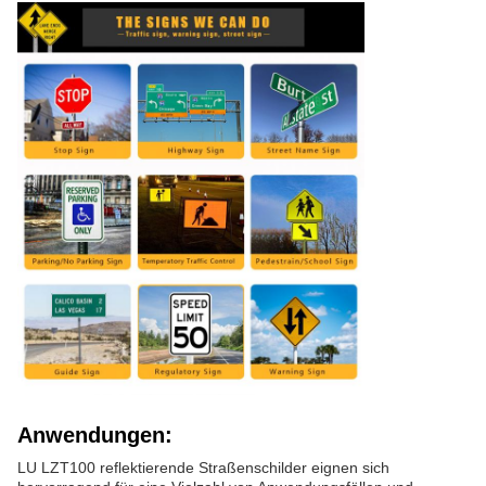
Anwendungen:
LU LZT100 reflektierende Straßenschilder eignen sich