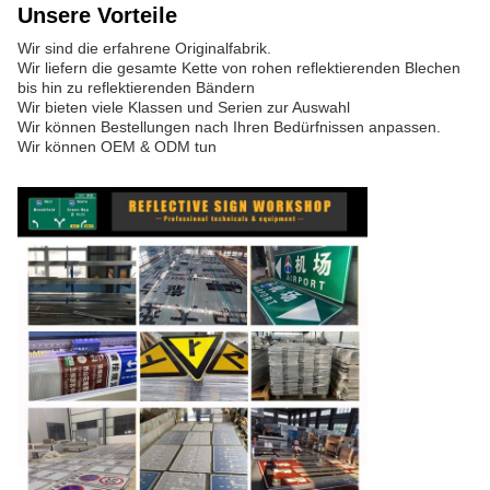
Unsere Vorteile
Wir sind die erfahrene Originalfabrik.
Wir liefern die gesamte Kette von rohen reflektierenden Blechen
bis hin zu reflektierenden Bändern
Wir bieten viele Klassen und Serien zur Auswahl
Wir können Bestellungen nach Ihren Bedürfnissen anpassen.
Wir können OEM & ODM tun