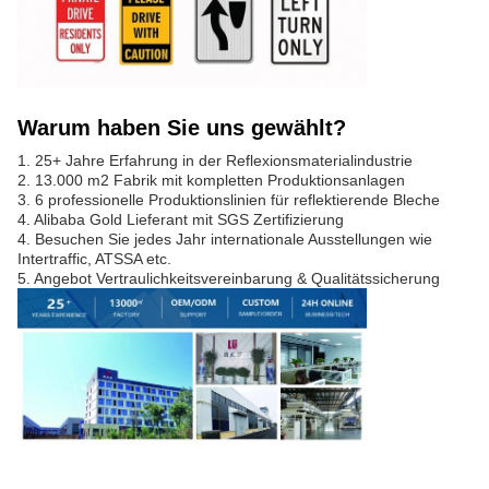
Warum haben Sie uns gewählt?
1. 25+ Jahre Erfahrung in der Reflexionsmaterialindustrie
2. 13.000 m2 Fabrik mit kompletten Produktionsanlagen
3. 6 professionelle Produktionslinien für reflektierende Bleche
4. Alibaba Gold Lieferant mit SGS Zertifizierung
4. Besuchen Sie jedes Jahr internationale Ausstellungen wie
Intertraffic, ATSSA etc.
5. Angebot Vertraulichkeitsvereinbarung & Qualitätssicherung