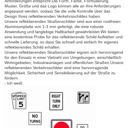
Anforderungen entspricht.Die Form, Farbe, Formulierung,
Muster, Größe und das Logo können alle an Ihre Anforderungen
angepasst werden, sodass Sie die volle Kontrolle über das
Design Ihres reflektierenden Verkehrsschildes haben.
Unsere reflektierenden Straßenschilder sind aus einer rostfreien
Aluminiumplatte von 1-3 mm gefertigt, die eine robuste
Anwendung und langlebige Haltbarkeit gewährleistet.Wir bieten
eine kostenlose Probe für das reflektierende Schild Aufkleber und
schnelle Lieferung, so dass Sie schnell und einfach Ihr eigenes
reflektierendes Schild erhalten.
Unsere reflektierenden Straßenschilder eignen sich hervorragend
für den Einsatz in einer Vielzahl von Umgebungen, einschließlich
Wohngebieten, Industrieanlagen und öffentlichen Straßen.Unsere
reflektierenden Verkehrsschilder sind eine hervorragende
Möglichkeit, Sicherheit und Sensibilisierung auf der Straße zu
fördern.
- Ich weiß.