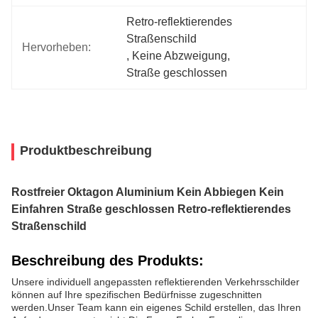
Retro-reflektierendes 
Straßenschild
Hervorheben:
, 
Keine Abzweigung
, 
Straße geschlossen
Produktbeschreibung
Rostfreier Oktagon Aluminium Kein Abbiegen Kein
Einfahren Straße geschlossen Retro-reflektierendes
Straßenschild
Beschreibung des Produkts:
Unsere individuell angepassten reflektierenden Verkehrsschilder
können auf Ihre spezifischen Bedürfnisse zugeschnitten
werden.Unser Team kann ein eigenes Schild erstellen, das Ihren