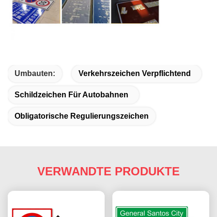
Umbauten:
Verkehrszeichen Verpflichtend
Schildzeichen Für Autobahnen
Obligatorische Regulierungszeichen
VERWANDTE PRODUKTE