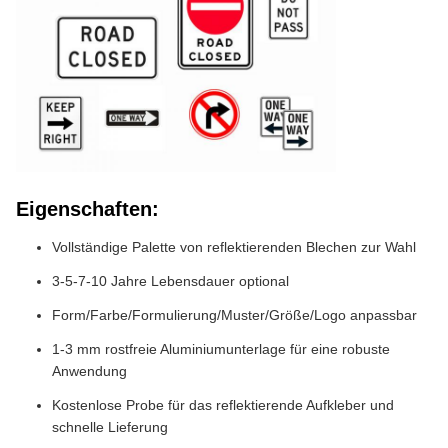
Eigenschaften:
Vollständige Palette von reflektierenden Blechen zur Wahl
3-5-7-10 Jahre Lebensdauer optional
Form/Farbe/Formulierung/Muster/Größe/Logo anpassbar
1-3 mm rostfreie Aluminiumunterlage für eine robuste
Anwendung
Kostenlose Probe für das reflektierende Aufkleber und
schnelle Lieferung