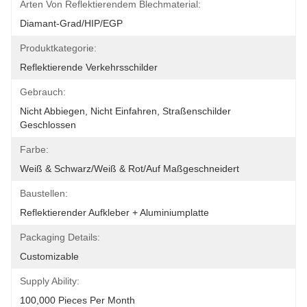
Arten Von Reflektierendem Blechmaterial:
Diamant-Grad/HIP/EGP
Produktkategorie:
Reflektierende Verkehrsschilder
Gebrauch:
Nicht Abbiegen, Nicht Einfahren, Straßenschilder 
Geschlossen
Farbe:
Weiß & Schwarz/Weiß & Rot/auf Maßgeschneidert
Baustellen:
Reflektierender Aufkleber + Aluminiumplatte
Packaging Details:
Customizable
Supply Ability:
100,000 Pieces Per Month