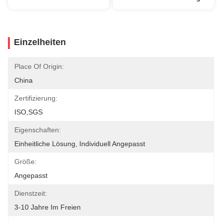
Einzelheiten
Place Of Origin:
China
Zertifizierung:
ISO,SGS
Eigenschaften:
Einheitliche Lösung, Individuell Angepasst
Größe:
Angepasst
Dienstzeit:
3-10 Jahre Im Freien