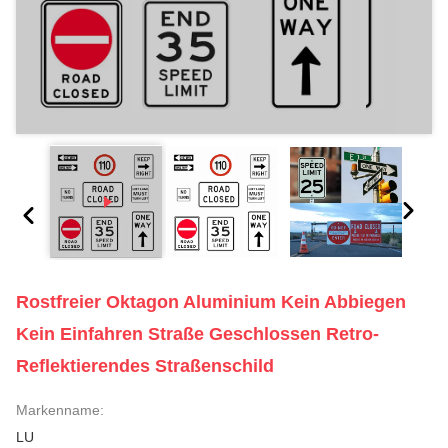
Rostfreier Oktagon Aluminium Kein Abbiegen
Kein Einfahren Straße Geschlossen Retro-
Reflektierendes Straßenschild
Markenname:
LU