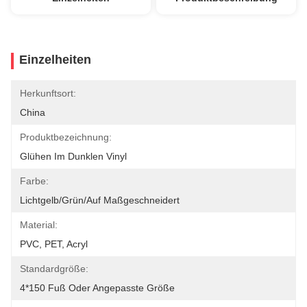
Einzelheiten
Herkunftsort:
China
Produktbezeichnung:
Glühen Im Dunklen Vinyl
Farbe:
Lichtgelb/grün/auf Maßgeschneidert
Material:
PVC, PET, Acryl
Standardgröße:
4*150 Fuß Oder Angepasste Größe