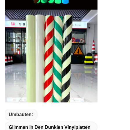
Umbauten:
Glimmen In Den Dunklen Vinylplatten