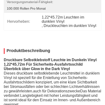
Versorgungsmaterial-Fähigkeit:
100.000 Rollen Pro Monat
1.22*45.72m Leuchten im 
Hervorheben:
dunklen Vinyl
, 
Druckleuchten im dunklen Vinyl
Produktbeschreibung
Druckbare Selbstklebstoff Leuchte im Dunkeln Vinyl
1,22*45,72m Für Sicherheits-Ausfahrtsschild
Überblick über Glow in the Dark Vinyl
Dieses druckbare selbstklebende Leuchtmittel in dunklem
Vinyl ist speziell für die Erstellung von Sicherheits-
Ausfahrtsschildern konzipiert, um eine klare Sichtbarkeit
bei Stromausfällen oder bei schlechten Lichtverhältnissen
zu gewährleisten.auch für DekorationszweckeDas Material
verbindet Langlebigkeit mit hoher Leistungsfähigkeit und
ist somit ideal für den Einsatz im Innen- und Außenbereich
geeignet.