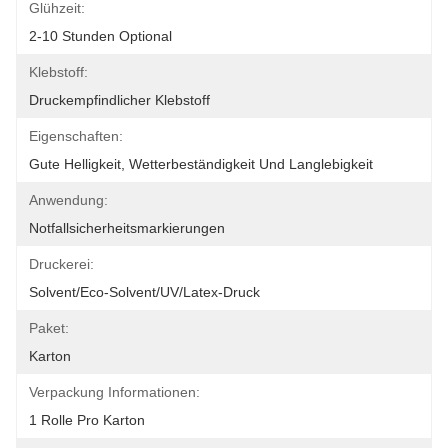
Glühzeit:
2-10 Stunden Optional
Klebstoff:
Druckempfindlicher Klebstoff
Eigenschaften:
Gute Helligkeit, Wetterbeständigkeit Und Langlebigkeit
Anwendung:
Notfallsicherheitsmarkierungen
Druckerei:
Solvent/Eco-Solvent/UV/Latex-Druck
Paket:
Karton
Verpackung Informationen:
1 Rolle Pro Karton