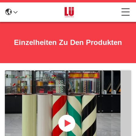
Einzelheiten Zu Den Produkten