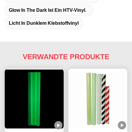
Glow In The Dark Ist Ein HTV-Vinyl.
Licht In Dunklem Klebstoffvinyl
VERWANDTE PRODUKTE